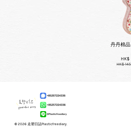
丹丹棉品
HK$ 
HK$ 14
© 2026 走塑日誌Plasticfreediary.