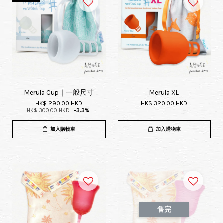
Merula Cup｜一般尺寸
Merula XL
HK$ 290.00 HKD
HK$ 320.00 HKD
HK$ 300.00 HKD
-3.3%
加入購物車
加入購物車
售完