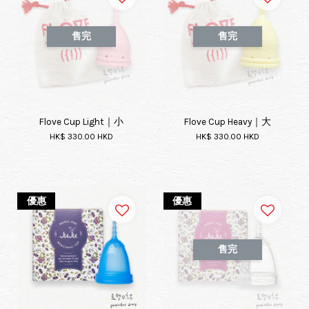
售完
售完
Flove Cup Light｜小
Flove Cup Heavy｜大
HK$ 330.00 HKD
HK$ 330.00 HKD
優惠
優惠
售完