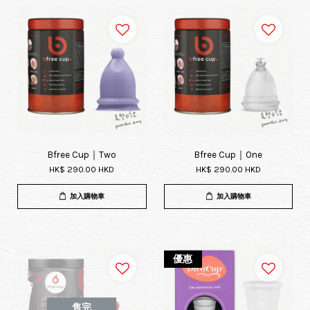
Bfree Cup｜Two
Bfree Cup｜One
HK$ 290.00 HKD
HK$ 290.00 HKD
加入購物車
加入購物車
優惠
售完