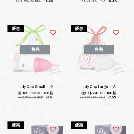
HK$ 360.00 HKD
-8.3%
HK$ 360.00 HKD
-8.3%
優惠
優惠
售完
售完
Lady Cup Small｜小
Lady Cup Large｜大
從
HK$ 250.00 HKD
起
從
HK$ 245.00 HKD
起
HK$ 255.00 HKD
-2%
HK$ 265.00 HKD
-7.5%
優惠
優惠