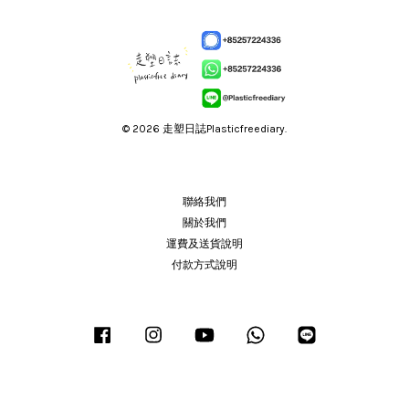
© 2026 走塑日誌Plasticfreediary.
聯絡我們
關於我們
運費及送貨說明
付款方式說明
Facebook
Instagram
YouTube
Whatsapp
Line