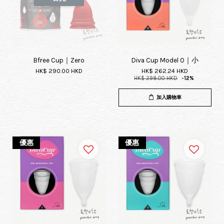
Bfree Cup｜Zero
Diva Cup Model 0｜小
HK$ 290.00 HKD
HK$ 262.24 HKD
HK$ 298.00 HKD
-12%
加入購物車
優惠
優惠