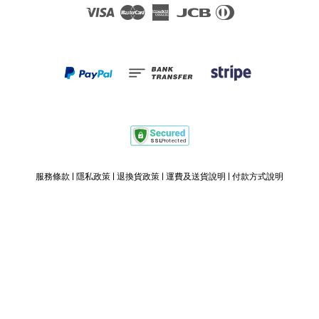
Visa
Master
American
JCB
Diners
Express
Club
服務條款
|
隱私政策
|
退換貨政策
|
運費及送貨說明
|
付款方式說明