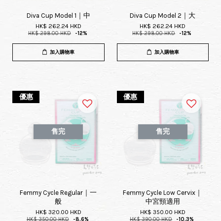
Diva Cup Model 1｜中
Diva Cup Model 2｜大
HK$ 262.24 HKD
HK$ 262.24 HKD
HK$ 298.00 HKD
-12%
HK$ 298.00 HKD
-12%
加入購物車
加入購物車
優惠
優惠
售完
售完
Femmy Cycle Regular｜一
Femmy Cycle Low Cervix｜
般
中宮頸適用
HK$ 320.00 HKD
HK$ 350.00 HKD
HK$ 350.00 HKD
-8.6%
HK$ 390.00 HKD
-10.3%