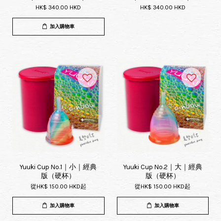
HK$ 340.00 HKD
HK$ 340.00 HKD
加入購物車
Yuuki Cup No.1｜小｜經典
Yuuki Cup No.2｜大｜經典
版（硬杯）
版（硬杯）
從
HK$ 150.00 HKD
起
從
HK$ 150.00 HKD
起
加入購物車
加入購物車