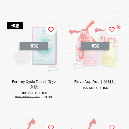
優惠
售完
售完
Femmy Cycle Teen｜青少
Flove Cup Duo｜雙杯組
女版
HK$ 500.00 HKD
HK$ 350.00 HKD
HK$ 390.00 HKD
-10.3%