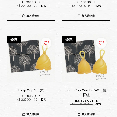
HK$ 193.60 HKD
HK$ 193.60 HKD
HK$ 220.00 HKD
-12%
HK$ 220.00 HKD
-12%
加入購物車
加入購物車
優惠
優惠
Loop Cup 3｜大
Loop Cup Combo 1+2｜雙
杯組
HK$ 193.60 HKD
HK$ 220.00 HKD
-12%
HK$ 308.00 HKD
HK$ 350.00 HKD
-12%
加入購物車
加入購物車