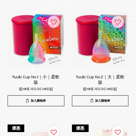
Yuuki Cup No.1｜小｜柔軟
Yuuki Cup No.2｜大｜柔軟
版
版
從
HK$ 150.00 HKD
起
從
HK$ 150.00 HKD
起
加入購物車
加入購物車
優惠
優惠