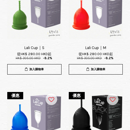
Lali Cup｜S
Lali Cup｜M
從
HK$ 280.00 HKD
起
從
HK$ 280.00 HKD
起
HK$ 305.00 HKD
-8.2%
HK$ 305.00 HKD
-8.2%
加入購物車
加入購物車
優惠
優惠