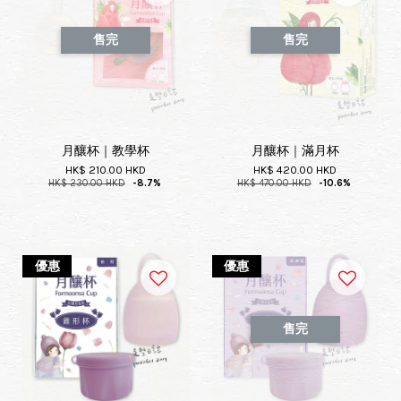
售完
售完
月釀杯｜教學杯
月釀杯｜滿月杯
HK$ 210.00 HKD
HK$ 420.00 HKD
HK$ 230.00 HKD
-8.7%
HK$ 470.00 HKD
-10.6%
優惠
優惠
售完