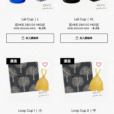
Lali Cup｜L
Lali Cup｜XL
從
HK$ 280.00 HKD
起
從
HK$ 280.00 HKD
起
HK$ 305.00 HKD
-8.2%
HK$ 305.00 HKD
-8.2%
加入購物車
加入購物車
優惠
優惠
Loop Cup 1｜小
Loop Cup 2｜中