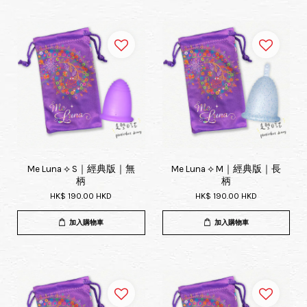
Me Luna ⟡ S｜經典版｜無
Me Luna ⟡ M｜經典版｜長
柄
柄
HK$ 190.00 HKD
HK$ 190.00 HKD
加入購物車
加入購物車