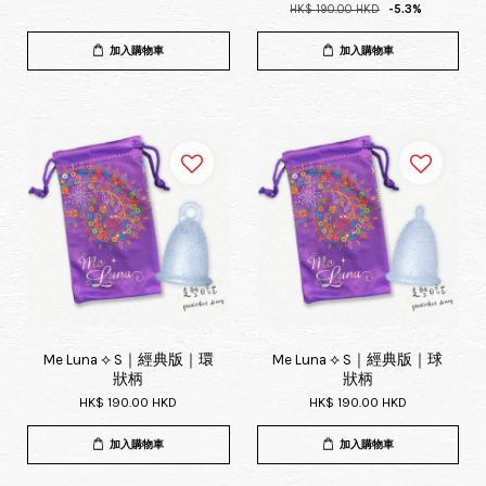
HK$ 190.00 HKD
-5.3%
加入購物車
加入購物車
Me Luna ⟡ S｜經典版｜環
Me Luna ⟡ S｜經典版｜球
狀柄
狀柄
HK$ 190.00 HKD
HK$ 190.00 HKD
加入購物車
加入購物車