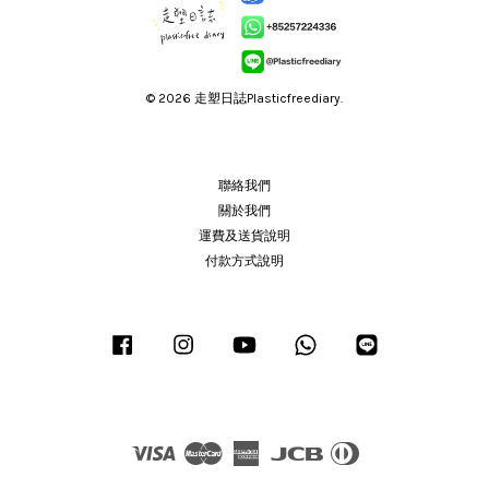
© 2026 走塑日誌Plasticfreediary.
聯絡我們
關於我們
運費及送貨說明
付款方式說明
Facebook
Instagram
YouTube
Whatsapp
Line
Visa
Master
American
JCB
Diners
Express
Club