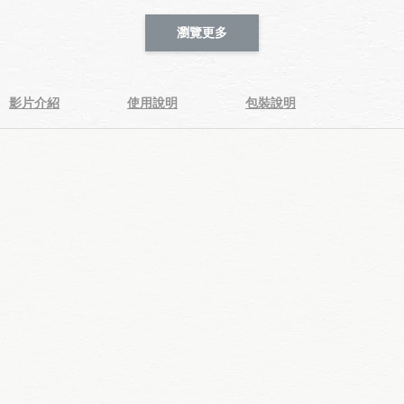
瀏覽更多
影片介紹
使用說明
包裝說明