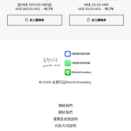
從
HK$ 300.00 HKD
起
HK$ 25.00 HKD
HK$ 360.00 HKD
-16.7%
HK$ 30.00 HKD
-16.7%
加入購物車
加入購物車
© 2026 走塑日誌Plasticfreediary.
聯絡我們
關於我們
運費及送貨說明
付款方式說明