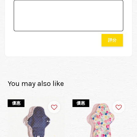
評分
You may also like
優惠
優惠