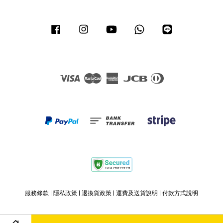
Facebook
Instagram
YouTube
Whatsapp
Line
Visa
Master
American
JCB
Diners
Express
Club
服務條款
|
隱私政策
|
退換貨政策
|
運費及送貨說明
|
付款方式說明