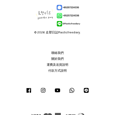
© 2026 走塑日誌Plasticfreediary.
聯絡我們
關於我們
運費及送貨說明
付款方式說明
Facebook
Instagram
YouTube
Whatsapp
Line
Visa
Master
American
JCB
Diners