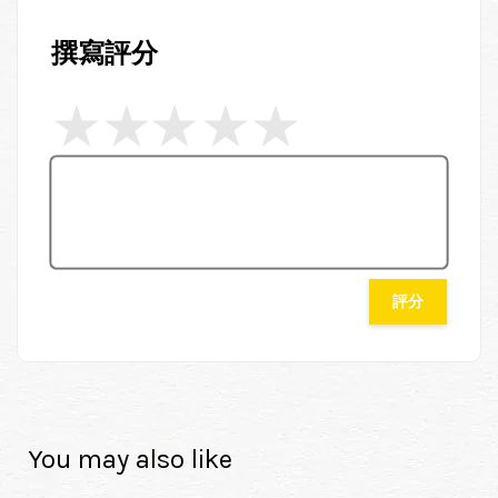
撰寫評分
評分
You may also like