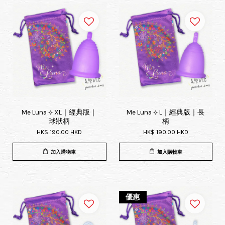
Me Luna ⟡ XL｜經典版｜
Me Luna ⟡ L｜經典版｜長
球狀柄
柄
HK$ 190.00 HKD
HK$ 190.00 HKD
加入購物車
加入購物車
優惠