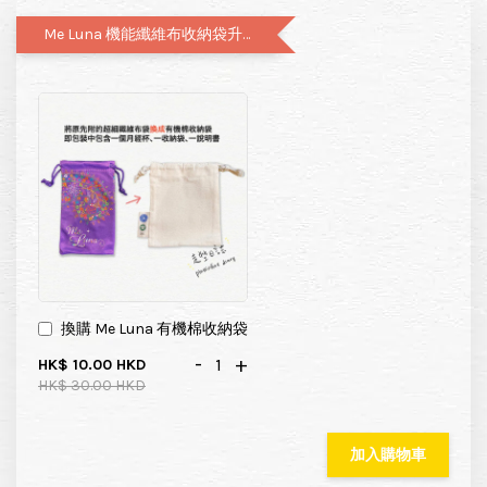
Me Luna 機能纖維布收納袋升級有機棉布袋
換購 Me Luna 有機棉收納袋
-
+
HK$ 10.00 HKD
HK$ 30.00 HKD
加入購物車