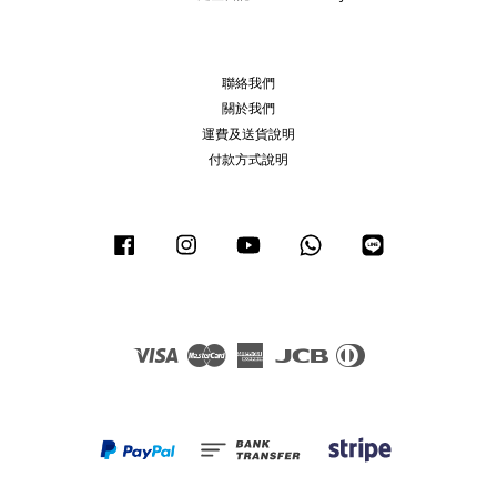
聯絡我們
關於我們
運費及送貨說明
付款方式說明
Facebook
Instagram
YouTube
Whatsapp
Line
Visa
Master
American
JCB
Diners
Express
Club