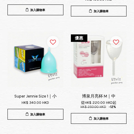
加入購物車
加入購物車
優惠
Super Jennie Size 1｜小
博泉月亮杯 M｜中
HK$ 340.00 HKD
從
HK$ 220.00 HKD
起
HK$ 250.00 HKD
-12%
加入購物車
加入購物車