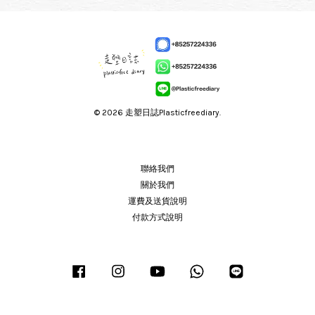
© 2026 走塑日誌Plasticfreediary.
聯絡我們
關於我們
運費及送貨說明
付款方式說明
Facebook
Instagram
YouTube
Whatsapp
Line