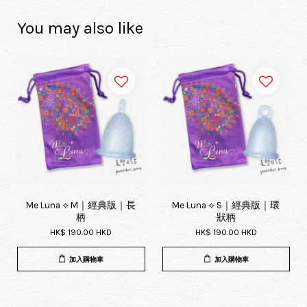
You may also like
Me Luna ⟡ M｜經典版｜長
Me Luna ⟡ S｜經典版｜環
柄
狀柄
HK$ 190.00 HKD
HK$ 190.00 HKD
加入購物車
加入購物車