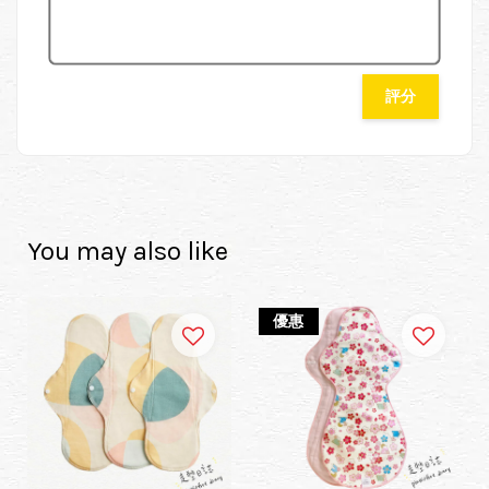
評分
You may also like
優惠