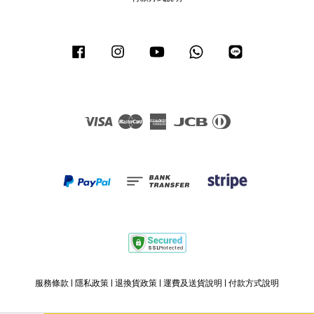
Facebook
Instagram
YouTube
Whatsapp
Line
Visa
Master
American
JCB
Diners
Express
Club
服務條款
|
隱私政策
|
退換貨政策
|
運費及送貨說明
|
付款方式說明