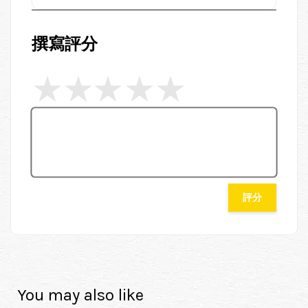
撰寫評分
評分
You may also like