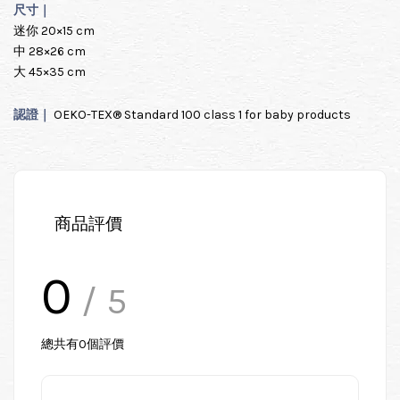
尺寸｜
迷你 20×15 cm
中 28×26 cm
大 45×35 cm
認證｜
OEKO-TEX® Standard 100 class 1 for baby products
商品評價
0
/ 5
總共有
0
個評價