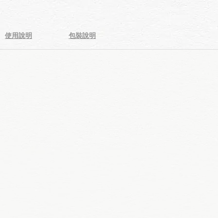
使用說明
包裝說明