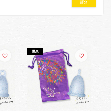
評分
優惠