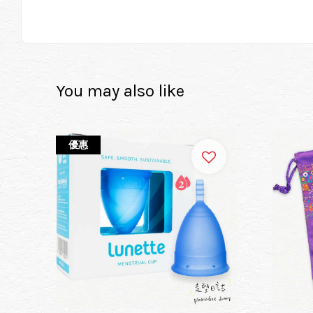
You may also like
優惠