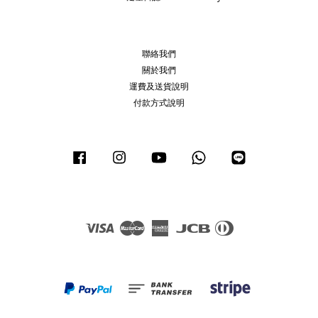
聯絡我們
關於我們
運費及送貨說明
付款方式說明
Facebook
Instagram
YouTube
Whatsapp
Line
Visa
Master
American
JCB
Diners
Express
Club