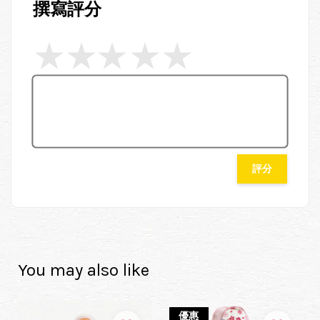
撰寫評分
評分
You may also like
優惠