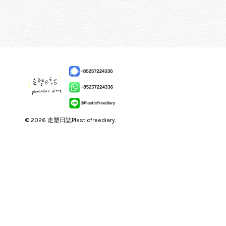
© 2026 走塑日誌Plasticfreediary.