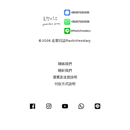
© 2026 走塑日誌Plasticfreediary.
聯絡我們
關於我們
運費及送貨說明
付款方式說明
Facebook
Instagram
YouTube
Whatsapp
Line