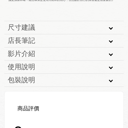
議更換新杯喔！雖然環保是使用月經杯的初心，但照顧好自己的身體還是很重要的:)
尺寸建議
店長筆記
影片介紹
使用說明
包裝說明
商品評價