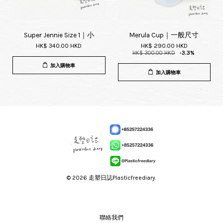
Super Jennie Size 1｜小
Merula Cup｜一般尺寸
HK$ 340.00 HKD
HK$ 290.00 HKD
HK$ 300.00 HKD
-3.3%
加入購物車
加入購物車
© 2026 走塑日誌Plasticfreediary.
聯絡我們