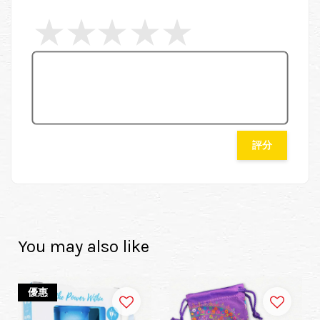
評分
You may also like
優惠