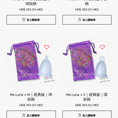
球狀柄
柄
HK$ 190.00 HKD
HK$ 190.00 HKD
加入購物車
加入購物車
Me Luna ⟡ M｜經典版｜球
Me Luna ⟡ S｜經典版｜環
狀柄
狀柄
HK$ 190.00 HKD
HK$ 190.00 HKD
加入購物車
加入購物車