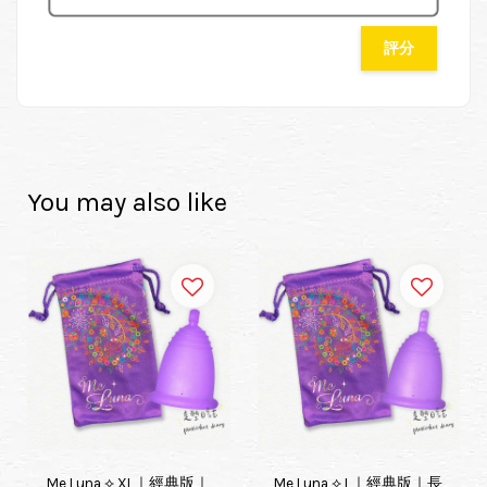
評分
You may also like
Me Luna ⟡ XL｜經典版｜
Me Luna ⟡ L｜經典版｜長