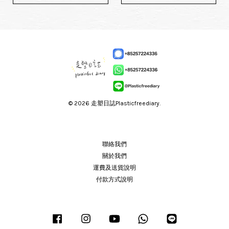
© 2026 走塑日誌Plasticfreediary.
聯絡我們
關於我們
運費及送貨說明
付款方式說明
Facebook
Instagram
YouTube
Whatsapp
Line