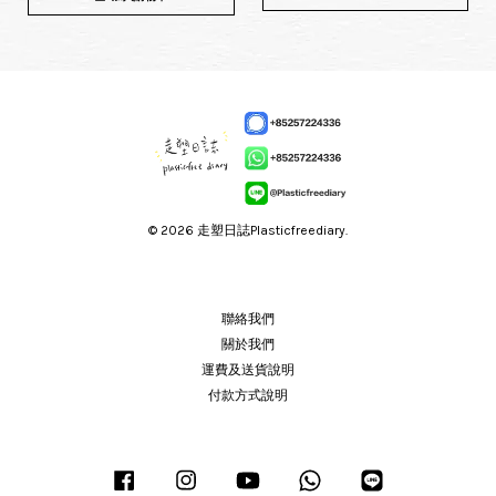
© 2026 走塑日誌Plasticfreediary.
聯絡我們
關於我們
運費及送貨說明
付款方式說明
Facebook
Instagram
YouTube
Whatsapp
Line