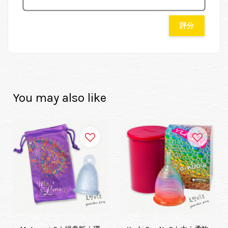
評分
You may also like