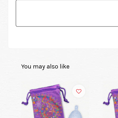
You may also like