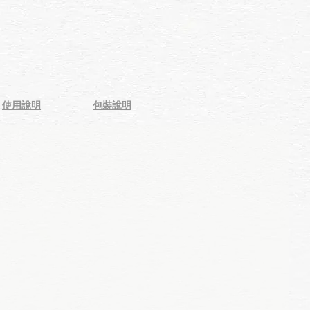
使用說明
包裝說明