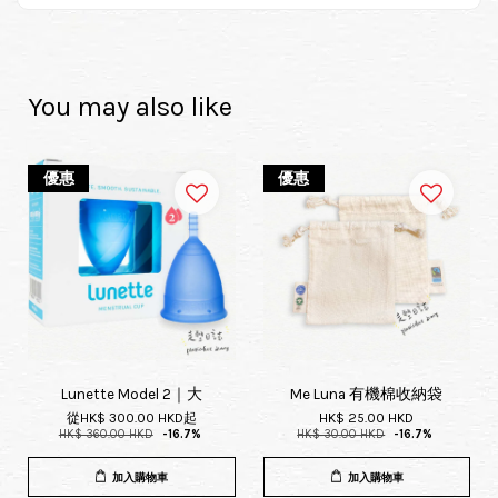
You may also like
優惠
優惠
Lunette Model 2｜大
Me Luna 有機棉收納袋
從
HK$ 300.00 HKD
起
HK$ 25.00 HKD
HK$ 360.00 HKD
-16.7%
HK$ 30.00 HKD
-16.7%
加入購物車
加入購物車