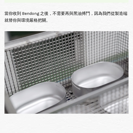
當你收到 Bendong 之後，不需要再與黑油搏鬥，因為我們從製造端
就替你與環境嚴格把關。