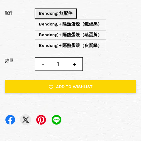
配件
Bendong 無配件
Bendong＋隔熱蛋殼（鐵蛋黑）
Bendong＋隔熱蛋殼（蒸蛋黃）
Bendong＋隔熱蛋殼（皮蛋綠）
數量
-
+
ADD TO WISHLIST